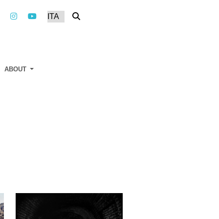
ABOUT