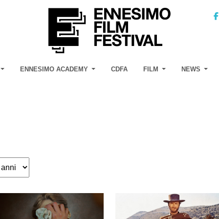
ENNESIMO ACADEMY
CDFA
FILM
NEWS