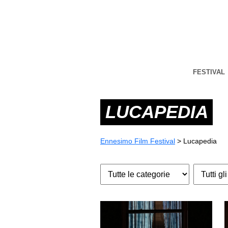
FESTIVAL
LUCAPEDIA
Ennesimo Film Festival
>
Lucapedia