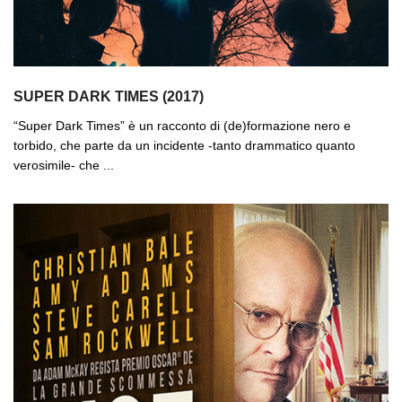
SUPER DARK TIMES (2017)
“Super Dark Times” è un racconto di (de)formazione nero e
torbido, che parte da un incidente -tanto drammatico quanto
verosimile- che ...