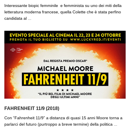
Interessante biopic femminile e femminista su uno dei miti della
letteratura moderna francese, quella Colette che è stata perfino
candidata al ...
FAHRENHEIT 11/9 (2018)
Con “Fahrenheit 11/9” a distanza di quasi 15 anni Moore torna a
parlarci del futuro (purtroppo a breve termine) della politica ...