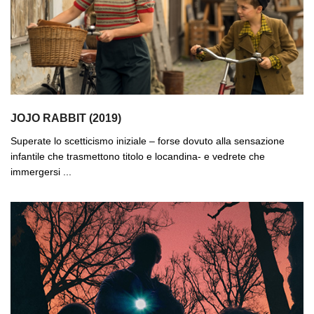
JOJO RABBIT (2019)
Superate lo scetticismo iniziale – forse dovuto alla sensazione
infantile che trasmettono titolo e locandina- e vedrete che
immergersi ...