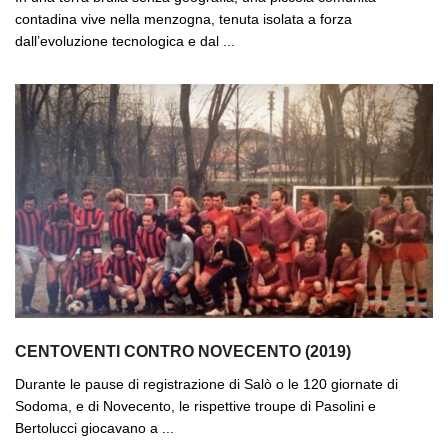
contadina vive nella menzogna, tenuta isolata a forza
dall’evoluzione tecnologica e dal ...
CENTOVENTI CONTRO NOVECENTO (2019)
Durante le pause di registrazione di Salò o le 120 giornate di
Sodoma, e di Novecento, le rispettive troupe di Pasolini e
Bertolucci giocavano a ...