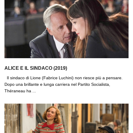
ALICE E IL SINDACO (2019)
Il sindaco di Lione (Fabrice Luchini) non riesce più a pensare.
Dopo una brillante e lunga carriera nel Partito Socialista,
Théraneau ha ...