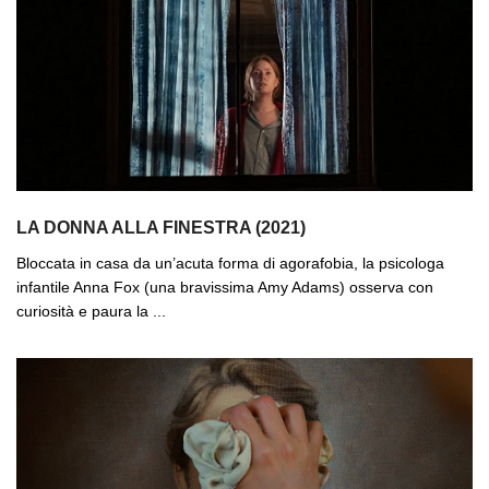
LA DONNA ALLA FINESTRA (2021)
Bloccata in casa da un’acuta forma di agorafobia, la psicologa
infantile Anna Fox (una bravissima Amy Adams) osserva con
curiosità e paura la ...