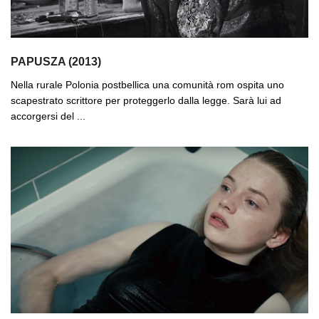
PAPUSZA (2013)
Nella rurale Polonia postbellica una comunità rom ospita uno
scapestrato scrittore per proteggerlo dalla legge. Sarà lui ad
accorgersi del ...