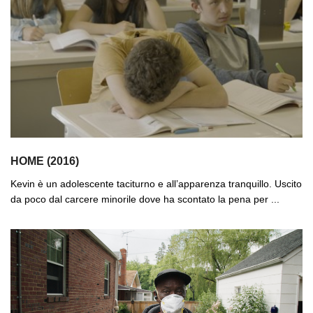
HOME (2016)
Kevin è un adolescente taciturno e all’apparenza tranquillo. Uscito
da poco dal carcere minorile dove ha scontato la pena per ...