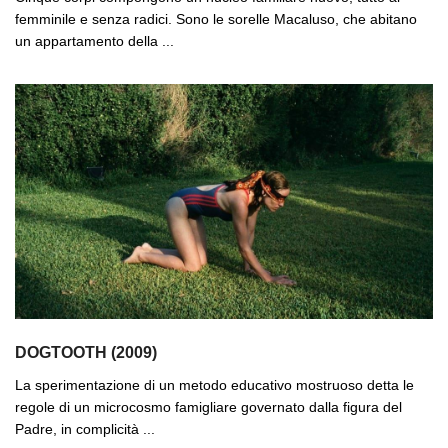
femminile e senza radici. Sono le sorelle Macaluso, che abitano
un appartamento della ...
DOGTOOTH (2009)
La sperimentazione di un metodo educativo mostruoso detta le
regole di un microcosmo famigliare governato dalla figura del
Padre, in complicità ...