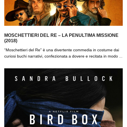
MOSCHETTIERI DEL RE – LA PENULTIMA MISSIONE
(2018)
“Moschettieri del Re” è una divertente commedia in costume dai
curiosi buchi narrativi, confezionata a dovere e recitata in modo ...