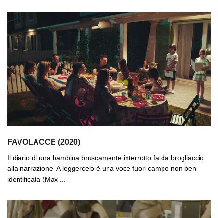
FAVOLACCE (2020)
Il diario di una bambina bruscamente interrotto fa da brogliaccio
alla narrazione. A leggercelo è una voce fuori campo non ben
identificata (Max ...