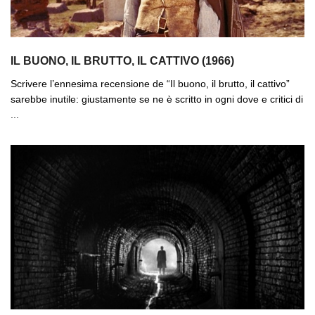
IL BUONO, IL BRUTTO, IL CATTIVO (1966)
Scrivere l’ennesima recensione de “Il buono, il brutto, il cattivo”
sarebbe inutile: giustamente se ne è scritto in ogni dove e critici di
...