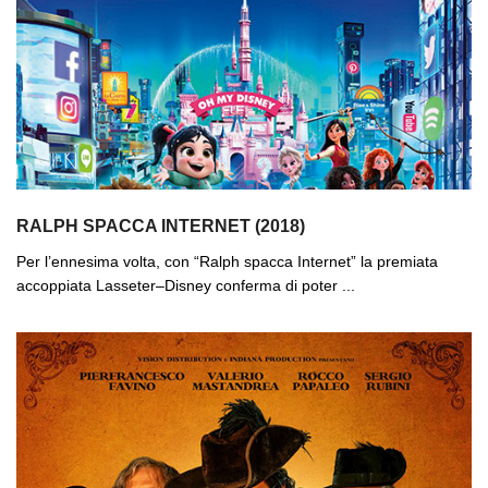
RALPH SPACCA INTERNET (2018)
Per l’ennesima volta, con “Ralph spacca Internet” la premiata
accoppiata Lasseter–Disney conferma di poter ...