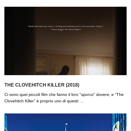
THE CLOVEHITCH KILLER (2018)
Ci sono quei piccoli film che fanno il loro “sporco” dovere, e “The
Clovehitch Killer” è proprio uno di questi: ...