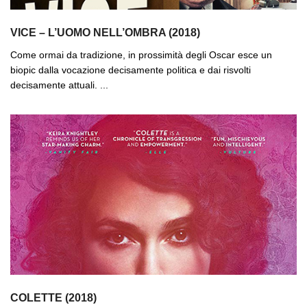
VICE – L’UOMO NELL’OMBRA (2018)
Come ormai da tradizione, in prossimità degli Oscar esce un
biopic dalla vocazione decisamente politica e dai risvolti
decisamente attuali. ...
COLETTE (2018)