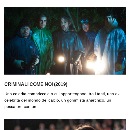
CRIMINALI COME NOI (2019)
Una colorita combriccola a cui appartengono, tra i tanti, una ex
celebrità del mondo del calcio, un gommista anarchico, un
pescatore con un ...