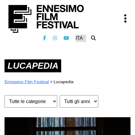
LUCAPEDIA
Ennesimo Film Festival
>
Lucapedia