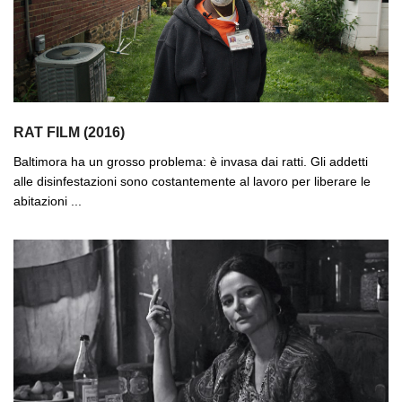
RAT FILM (2016)
Baltimora ha un grosso problema: è invasa dai ratti. Gli addetti
alle disinfestazioni sono costantemente al lavoro per liberare le
abitazioni ...