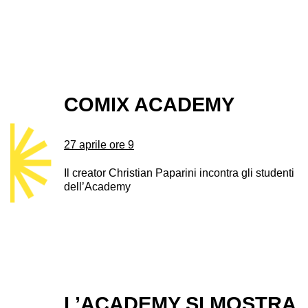
COMIX ACADEMY
27 aprile ore 9
Il creator Christian Paparini incontra gli studenti
dell’Academy
L’ACADEMY SI MOSTRA