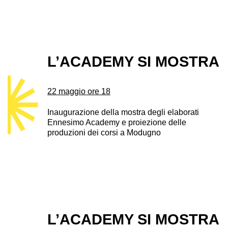
L’ACADEMY SI MOSTRA
22 maggio ore 18
Inaugurazione della mostra degli elaborati
Ennesimo Academy e proiezione delle
produzioni dei corsi a Modugno
L’ACADEMY SI MOSTRA