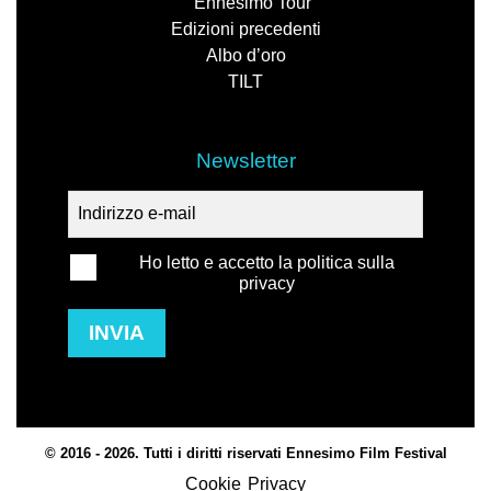
Ennesimo Tour
Edizioni precedenti
Albo d’oro
TILT
Newsletter
Ho letto e accetto la politica sulla
privacy
INVIA
© 2016 - 2026. Tutti i diritti riservati Ennesimo Film Festival
Cookie
Privacy