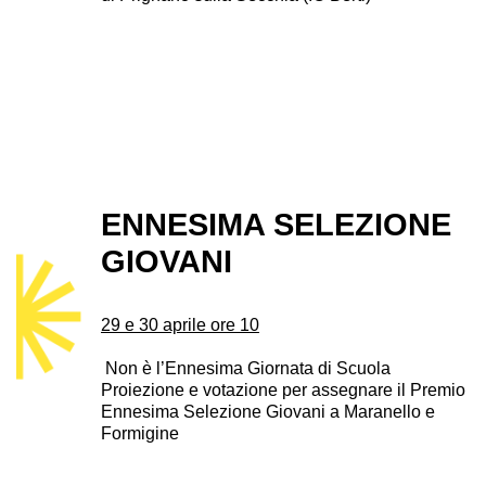
ENNESIMA SELEZIONE
GIOVANI
29 e 30 aprile ore 10
Non è l’Ennesima Giornata di Scuola
Proiezione e votazione per assegnare il Premio
Ennesima Selezione Giovani a Maranello e
Formigine