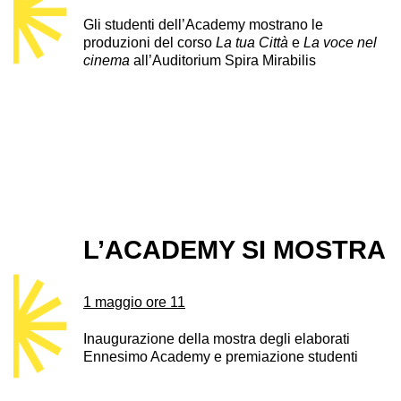
Gli studenti dell’Academy mostrano le
produzioni del corso
La tua Città
e
La voce nel
cinema
all’Auditorium Spira Mirabilis
L’ACADEMY SI MOSTRA
1 maggio ore 11
Inaugurazione della mostra degli elaborati
Ennesimo Academy e premiazione studenti