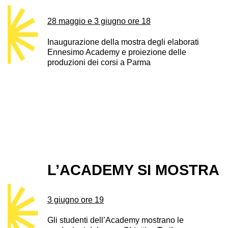
28 maggio e 3 giugno ore 18
Inaugurazione della mostra degli elaborati
Ennesimo Academy e proiezione delle
produzioni dei corsi a Parma
L’ACADEMY SI MOSTRA
3 giugno ore 19
Gli studenti dell’Academy mostrano le