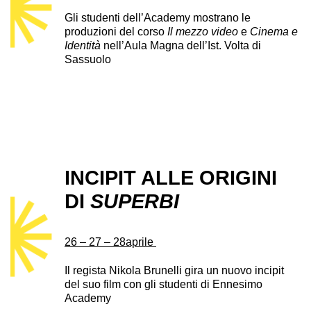
Gli studenti dell’Academy mostrano le
produzioni del corso
Il mezzo video
e
Cinema e
Identità
nell’Aula Magna dell’Ist. Volta di
Sassuolo
INCIPIT ALLE ORIGINI
DI
SUPERBI
26 – 27 – 28aprile
Il regista Nikola Brunelli gira un nuovo incipit
del suo film con gli studenti di Ennesimo
Academy