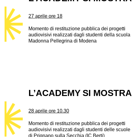
27 aprile ore 18
Momento di restituzione pubblica dei progetti
audiovisivi realizzati dagli studenti della scuola
Madonna Pellegrina di Modena
L’ACADEMY SI MOSTRA
28 aprile ore 10.30
Momento di restituzione pubblica dei progetti
audiovisivi realizzati dagli studenti delle scuole
di Prignano sulla Secchia (IC Berti)