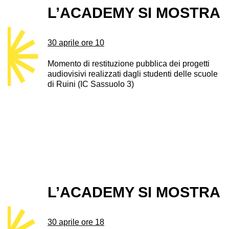
L’ACADEMY SI MOSTRA
30 aprile ore 10
Momento di restituzione pubblica dei progetti
audiovisivi realizzati dagli studenti delle scuole
di Ruini (IC Sassuolo 3)
L’ACADEMY SI MOSTRA
30 aprile ore 18