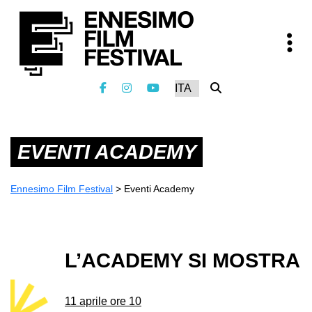
EVENTI ACADEMY
Ennesimo Film Festival
>
Eventi Academy
L’ACADEMY SI MOSTRA
11 aprile ore 10