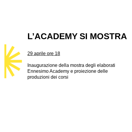
L’ACADEMY SI MOSTRA
29 aprile ore 18
Inaugurazione della mostra degli elaborati
Ennesimo Academy e proiezione delle
produzioni dei corsi