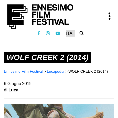
WOLF CREEK 2 (2014)
Ennesimo Film Festival
>
Lucapedia
>
WOLF CREEK 2 (2014)
6 Giugno 2015
di
Luca