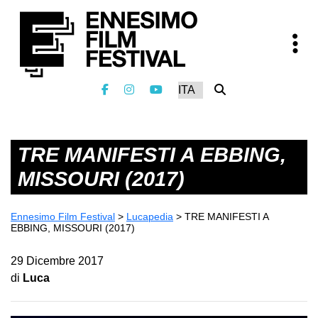
TRE MANIFESTI A EBBING,
MISSOURI (2017)
Ennesimo Film Festival
>
Lucapedia
>
TRE MANIFESTI A
EBBING, MISSOURI (2017)
29 Dicembre 2017
di
Luca