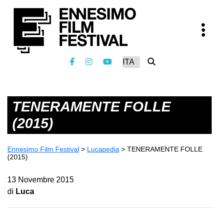
TENERAMENTE FOLLE
(2015)
Ennesimo Film Festival
>
Lucapedia
>
TENERAMENTE FOLLE
(2015)
13 Novembre 2015
di
Luca