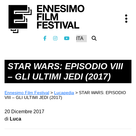
STAR WARS: EPISODIO VIII
– GLI ULTIMI JEDI (2017)
Ennesimo Film Festival
>
Lucapedia
>
STAR WARS: EPISODIO
VIII – GLI ULTIMI JEDI (2017)
20 Dicembre 2017
di
Luca