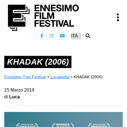
KHADAK (2006)
Ennesimo Film Festival
>
Lucapedia
>
KHADAK (2006)
15 Marzo 2014
di
Luca