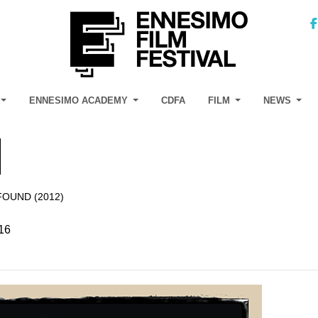
ENNESIMO ACADEMY
CDFA
FILM
NEWS
FOUND (2012)
16