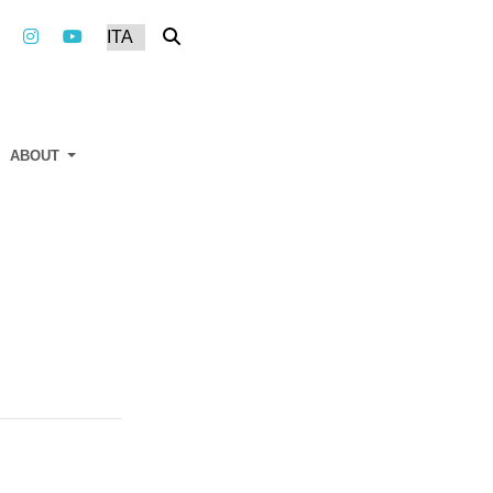
ABOUT