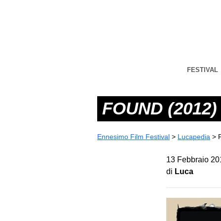
FESTIVAL
FOUND (2012)
Ennesimo Film Festival
>
Lucapedia
>
13 Febbraio 20
di
Luca