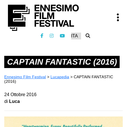
CAPTAIN FANTASTIC (2016)
Ennesimo Film Festival
>
Lucapedia
>
CAPTAIN FANTASTIC
(2016)
24 Ottobre 2016
di
Luca