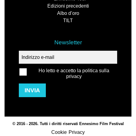
Edizioni precedenti
Albo d’oro
TILT
Newsletter
Ho letto e accetto la politica sulla
privacy
INVIA
© 2016 - 2026. Tutti i diritti riservati Ennesimo Film Festival
Cookie
Privacy