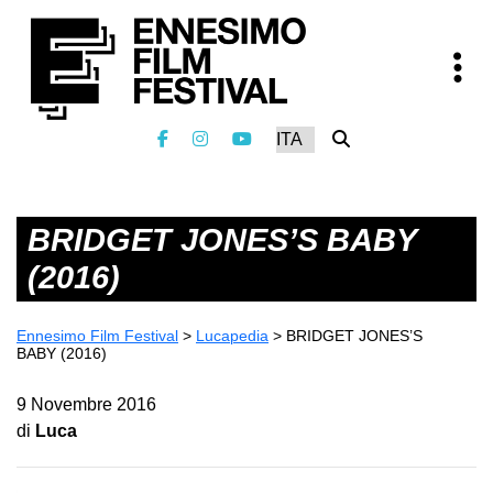
BRIDGET JONES’S BABY
(2016)
Ennesimo Film Festival
>
Lucapedia
>
BRIDGET JONES’S
BABY (2016)
9 Novembre 2016
di
Luca