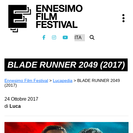
BLADE RUNNER 2049 (2017)
Ennesimo Film Festival
>
Lucapedia
>
BLADE RUNNER 2049
(2017)
24 Ottobre 2017
di
Luca