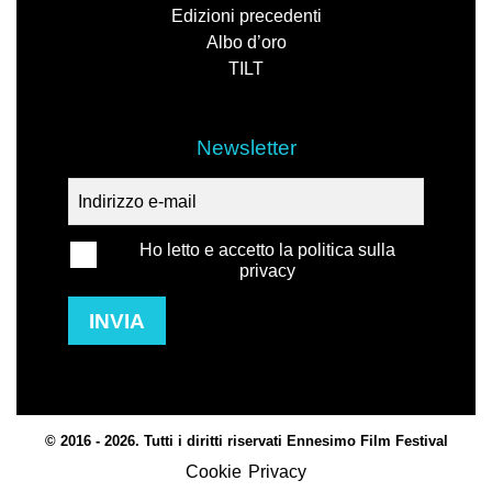
Edizioni precedenti
Albo d’oro
TILT
Newsletter
Ho letto e accetto la politica sulla
privacy
INVIA
© 2016 - 2026. Tutti i diritti riservati Ennesimo Film Festival
Cookie
Privacy