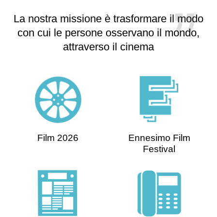
La nostra missione è trasformare il modo
con cui le persone osservano il mondo,
attraverso il cinema
Film 2026
Ennesimo Film
Festival