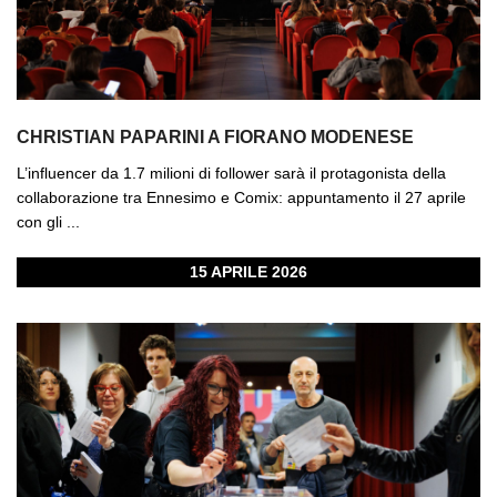
CHRISTIAN PAPARINI A FIORANO MODENESE
L’influencer da 1.7 milioni di follower sarà il protagonista della
collaborazione tra Ennesimo e Comix: appuntamento il 27 aprile
con gli ...
15 APRILE 2026