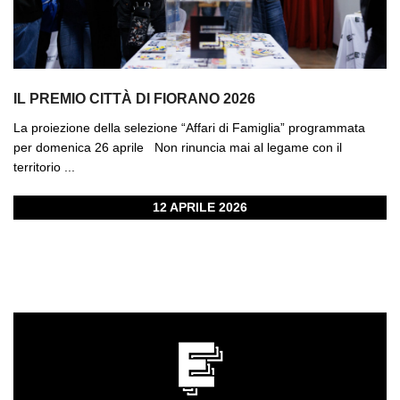
IL PREMIO CITTÀ DI FIORANO 2026
La proiezione della selezione “Affari di Famiglia” programmata
per domenica 26 aprile Non rinuncia mai al legame con il
territorio ...
12 APRILE 2026