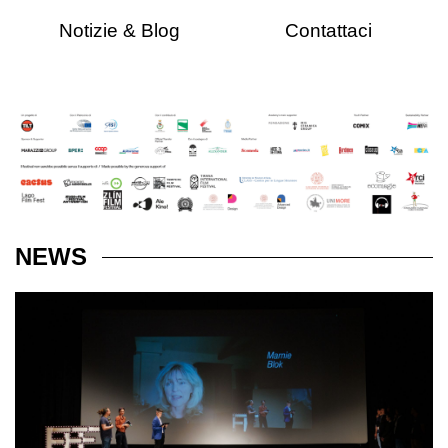
Notizie & Blog
Contattaci
NEWS