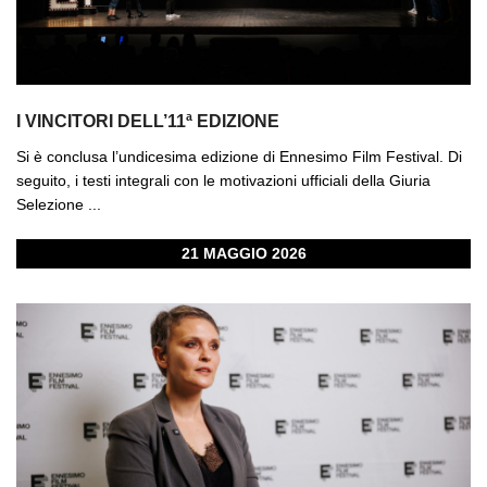
I VINCITORI DELL’11ª EDIZIONE
Si è conclusa l’undicesima edizione di Ennesimo Film Festival. Di
seguito, i testi integrali con le motivazioni ufficiali della Giuria
Selezione ...
21 MAGGIO 2026