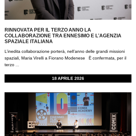
RINNOVATA PER IL TERZO ANNO LA
COLLABORAZIONE TRA ENNESIMO E L’AGENZIA
SPAZIALE ITALIANA
L’inedita collaborazione porterà, nell’anno delle grandi missioni
spaziali, Maria Virelli a Fiorano Modenese È confermata, per il
terzo ...
18 APRILE 2026